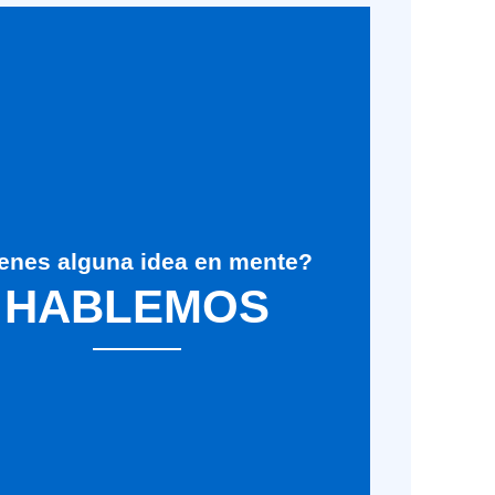
enes alguna idea en mente?
HABLEMOS