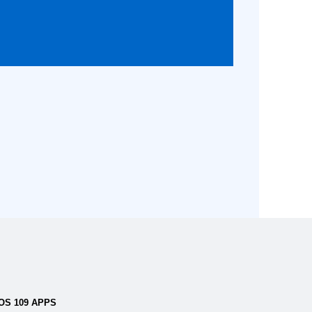
OS 109 APPS