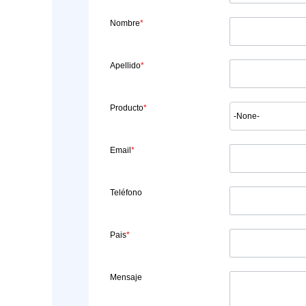
Nombre
*
Apellido
*
Producto
*
Email
*
Teléfono
Pais
*
Mensaje