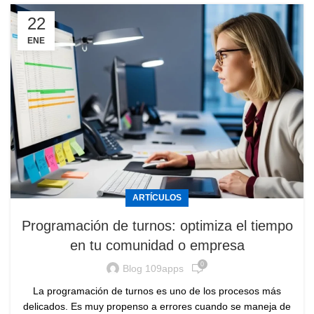
22
ENE
ARTÍCULOS
Programación de turnos: optimiza el tiempo
en tu comunidad o empresa
0
Blog 109apps
La programación de turnos es uno de los procesos más
delicados. Es muy propenso a errores cuando se maneja de