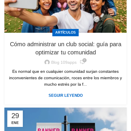
ARTÍCULOS
Cómo administrar un club social: guía para
optimizar tu comunidad
0
Blog 109apps
Es normal que en cualquier comunidad surjan constantes
inconvenientes de comunicación, roces entre los miembros y
mucho estrés por la f...
SEGUIR LEYENDO
29
ENE