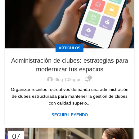
ARTÍCULOS
Administración de clubes: estrategias para
modernizar tus espacios
0
Blog 109apps
Organizar recintos recreativos demanda una administración
de clubes estructurada para mantener la gestión de clubes
con calidad superio...
SEGUIR LEYENDO
07