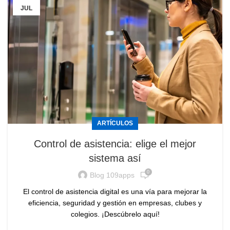
JUL
ARTÍCULOS
Control de asistencia: elige el mejor
sistema así
0
Blog 109apps
El control de asistencia digital es una vía para mejorar la
eficiencia, seguridad y gestión en empresas, clubes y
colegios. ¡Descúbrelo aquí!