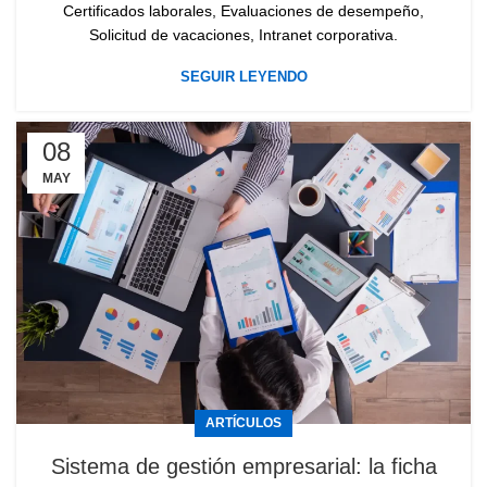
Certificados laborales, Evaluaciones de desempeño,
Solicitud de vacaciones, Intranet corporativa.
SEGUIR LEYENDO
08
MAY
ARTÍCULOS
Sistema de gestión empresarial: la ficha