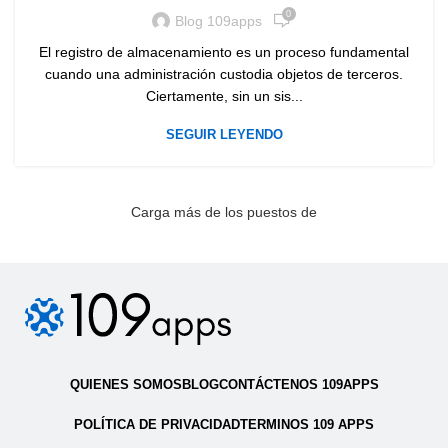
0
Blog 109apps
El registro de almacenamiento es un proceso fundamental
cuando una administración custodia objetos de terceros.
Ciertamente, sin un sis...
SEGUIR LEYENDO
Carga más de los puestos de
QUIENES SOMOS
BLOG
CONTÁCTENOS 109APPS
POLÍTICA DE PRIVACIDAD
TERMINOS 109 APPS