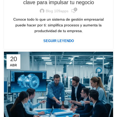
clave para impulsar tu negocio
0
Blog 109apps
Conoce todo lo que un sistema de gestión empresarial
puede hacer por ti: simplifica procesos y aumenta la
productividad de tu empresa.
SEGUIR LEYENDO
20
ABR