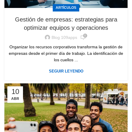
ARTÍCULOS
Gestión de empresas: estrategias para
optimizar equipos y operaciones
0
Blog 109apps
Organizar los recursos corporativos transforma la gestión de
empresas desde el primer día de trabajo. La identificación de
los cuellos ...
SEGUIR LEYENDO
10
ABR