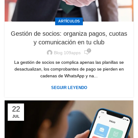
ARTÍCULOS
Gestión de socios: organiza pagos, cuotas
y comunicación en tu club
0
Blog 109apps
La gestión de socios se complica apenas las planillas se
desactualizan, los comprobantes de pago se pierden en
cadenas de WhatsApp y na...
SEGUIR LEYENDO
22
JUL