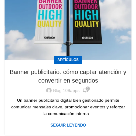
ARTÍCULOS
Banner publicitario: cómo captar atención y
convertir en segundos
0
Blog 109apps
Un banner publicitario digital bien gestionado permite
comunicar mensajes clave, promocionar eventos y reforzar
la comunicación interna...
SEGUIR LEYENDO