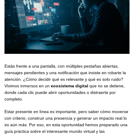
Estás frente a una pantalla, con múltiples pestañas abiertas,
mensajes pendientes y una notificación que insiste en robarte la
atención. ¿Cómo decidir qué es relevante y qué es solo ruido?
Vivimos inmersos en un
ecosistema digital
que no se detiene,
donde cada clic puede abrir oportunidades o distraerte por
completo.
Estar presente en línea es importante, pero saber cómo moverse
con criterio, construir una presencia y generar un impacto real lo
es aún más. Por eso, en esta oportunidad hemos preparado una
guía práctica sobre el interesante mundo virtual y las