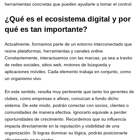
herramientas concretas que pueden ayudarte a tomar el control.
¿Qué es el
ecosistema digital
y por
qué es tan importante?
Actualmente, formamos parte de un entorno interconectado que
reúne plataformas, herramientas y canales
online
.
Constantemente, interactuamos con las marcas, ya sea a través
de redes sociales, sitios web, motores de búsqueda y
aplicaciones móviles. Cada elemento trabaja en conjunto, como
un organismo vivo.
En este sentido, resulta muy pertinente que tanto los gerentes de
clubes, como empresas o afines, conozcan a fondo dicho
sistema. De este modo, podrán conectar con socios, clientes o
comunidades de manera efectiva. Ignorarlo equivale a perder
oportunidades de crecimiento. Recordemos que su influencia
impacta directamente en la reputación y visibilidad de una
organización. Si logras dominar su lógica, podrás posicionarte
eficazmente en tu sector.