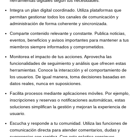
herramientas digitales según tus necesidades.
Integra un plan digital coordinado. Utiliza plataformas que
permitan gestionar todos los canales de comunicación y
administración de forma coherente y sincronizada.
Comparte contenido relevante y constante. Publica noticias,
eventos, beneficios y avisos importantes para mantener a tus
miembros siempre informados y comprometidos.
Monitorea el impacto de tus acciones. Aprovecha las
funcionalidades de seguimiento y análisis que ofrecen estas
herramientas. Conoce la interacción y el comportamiento de
los usuarios. De igual manera, toma decisiones basadas en
datos reales, nunca en suposiciones.
Facilita procesos mediante aplicaciones móviles. Por ejemplo,
inscripciones y reservas o notificaciones automáticas, estas
soluciones simplifican la gestión y mejoran la experiencia de
usuario.
Escucha y responde a tu comunidad. Utiliza las funciones de
comunicación directa para atender comentarios, dudas y
sugerencias con rapidez. Con esta práctica consigues