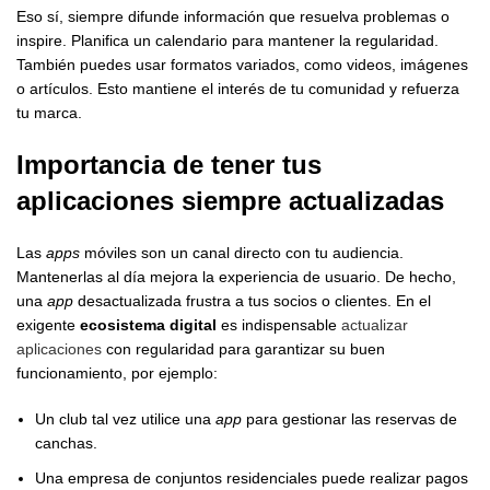
Eso sí, siempre difunde información que resuelva problemas o
inspire. Planifica un calendario para mantener la regularidad.
También puedes usar formatos variados, como videos, imágenes
o artículos. Esto mantiene el interés de tu comunidad y refuerza
tu marca.
Importancia de tener tus
aplicaciones siempre actualizadas
Las
apps
móviles son un canal directo con tu audiencia.
Mantenerlas al día mejora la experiencia de usuario. De hecho,
una
app
desactualizada frustra a tus socios o clientes. En el
exigente
ecosistema digital
es indispensable
actualizar
aplicaciones
con regularidad para garantizar su buen
funcionamiento, por ejemplo:
Un club tal vez utilice una
app
para gestionar las reservas de
canchas.
Una empresa de conjuntos residenciales puede realizar pagos