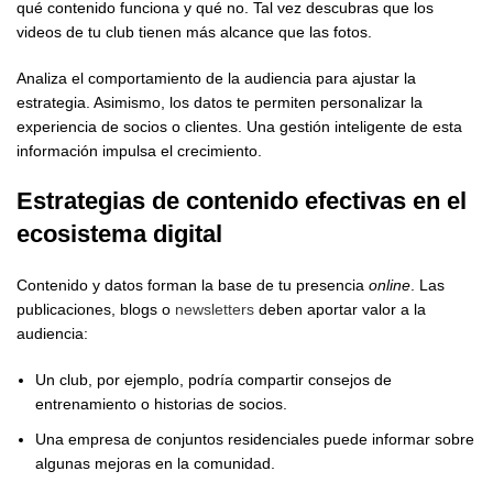
qué contenido funciona y qué no. Tal vez descubras que los
videos de tu club tienen más alcance que las fotos.
Analiza el comportamiento de la audiencia para ajustar la
estrategia. Asimismo, los datos te permiten personalizar la
experiencia de socios o clientes. Una gestión inteligente de esta
información impulsa el crecimiento.
Estrategias de contenido efectivas en el
ecosistema digital
Contenido y datos forman la base de tu presencia
online
. Las
publicaciones, blogs o
newsletters
deben aportar valor a la
audiencia:
Un club, por ejemplo, podría compartir consejos de
entrenamiento o historias de socios.
Una empresa de conjuntos residenciales puede informar sobre
algunas mejoras en la comunidad.