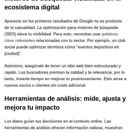
ecosistema digital
Aparecer en los primeros resultados de Google no es producto
de la casualidad. La optimización para motores de búsqueda
(SEO) eleva tu visibilidad. Para esto, necesitas usar
palabras
clave relevantes
relacionadas con tu sector. Por ejemplo, un club
social puede optimizar términos como “eventos deportivos en
[ciudad]”.
Asimismo, asegúrate de tener un sitio web bien estructurado y
rápido. Los buscadores premian la calidad y la relevancia; por lo
tanto, invierte tiempo en mejorar tu posicionamiento. Esto atrae a
nuevos socios o clientes sin costo adicional.
Herramientas de análisis: mide, ajusta y
mejora tu impacto
Los datos guían tus decisiones en el contexto
online
. Las
herramientas de análisis ofrecen información valiosa, muestran