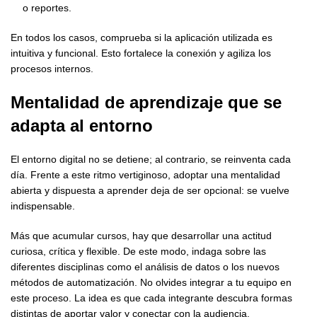
o reportes.
En todos los casos, comprueba si la aplicación utilizada es
intuitiva y funcional. Esto fortalece la conexión y agiliza los
procesos internos.
Mentalidad de aprendizaje que se
adapta al entorno
El entorno digital no se detiene; al contrario, se reinventa cada
día. Frente a este ritmo vertiginoso, adoptar una mentalidad
abierta y dispuesta a aprender deja de ser opcional: se vuelve
indispensable.
Más que acumular cursos, hay que desarrollar una actitud
curiosa, crítica y flexible. De este modo, indaga sobre las
diferentes disciplinas como el análisis de datos o los nuevos
métodos de automatización. No olvides integrar a tu equipo en
este proceso. La idea es que cada integrante descubra formas
distintas de aportar valor y conectar con la audiencia.