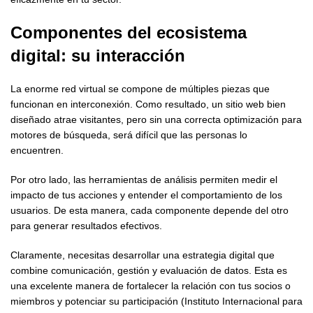
Componentes del
ecosistema
digital
: su interacción
La enorme red virtual se compone de múltiples piezas que
funcionan en interconexión. Como resultado, un sitio web bien
diseñado atrae visitantes, pero sin una correcta optimización para
motores de búsqueda, será difícil que las personas lo
encuentren.
Por otro lado, las herramientas de análisis permiten medir el
impacto de tus acciones y entender el comportamiento de los
usuarios. De esta manera, cada componente depende del otro
para generar resultados efectivos.
Claramente, necesitas desarrollar una estrategia digital que
combine comunicación, gestión y evaluación de datos. Esta es
una excelente manera de fortalecer la relación con tus socios o
miembros y potenciar su participación (Instituto Internacional para