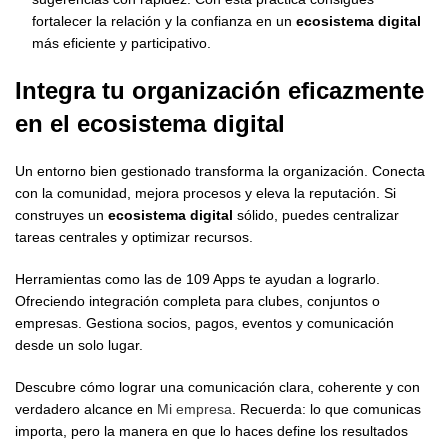
fortalecer la relación y la confianza en un
ecosistema digital
más eficiente y participativo.
Integra tu organización eficazmente
en el
ecosistema digital
Un entorno bien gestionado transforma la organización. Conecta
con la comunidad, mejora procesos y eleva la reputación. Si
construyes un
ecosistema digital
sólido, puedes centralizar
tareas centrales y optimizar recursos.
Herramientas como las de 109 Apps te ayudan a lograrlo.
Ofreciendo integración completa para clubes, conjuntos o
empresas. Gestiona socios, pagos, eventos y comunicación
desde un solo lugar.
Descubre cómo lograr una comunicación clara, coherente y con
verdadero alcance en
Mi empresa
. Recuerda: lo que comunicas
importa, pero la manera en que lo haces define los resultados