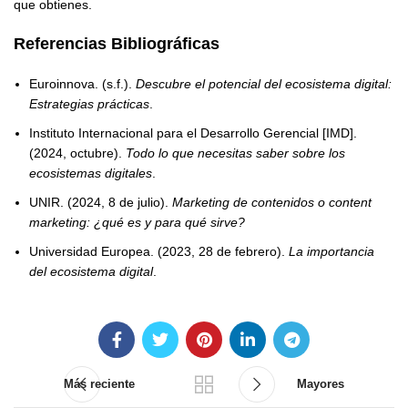
que obtienes.
Referencias Bibliográficas
Euroinnova. (s.f.).
Descubre el potencial del ecosistema digital:
Estrategias prácticas
.
Instituto Internacional para el Desarrollo Gerencial [IMD].
(2024, octubre).
Todo lo que necesitas saber sobre los
ecosistemas digitales
.
UNIR. (2024, 8 de julio).
Marketing de contenidos o content
marketing: ¿qué es y para qué sirve?
Universidad Europea. (2023, 28 de febrero).
La importancia
del ecosistema digital
.
Más reciente
Mayores