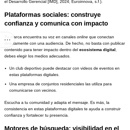
el Desarrollo Gerencial [IMD], 2024; Euroinnova, s.f.).
Plataformas sociales: construye
confianza y comunica con impacto
Tu marca encuentra su voz en canales
online
que conectan
directamente con una audiencia. De hecho, no basta con publicar
contenido para tener impacto dentro del
ecosistema digital
;
debes elegir los medios adecuados.
Un club deportivo puede destacar con videos de eventos en
estas plataformas digitales.
Una empresa de conjuntos residenciales las utiliza para
comunicarse con vecinos.
Escucha a tu comunidad y adapta el mensaje. Es más, la
consistencia en estas plataformas digitales te ayuda a construir
confianza y fortalecer tu presencia.
Motores de búsqueda: visibilidad en el