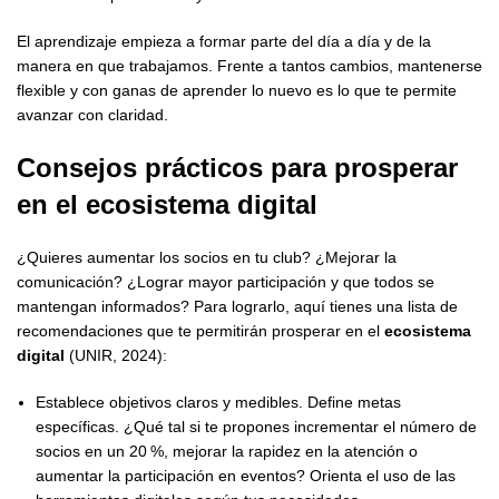
El aprendizaje empieza a formar parte del día a día y de la
manera en que trabajamos. Frente a tantos cambios, mantenerse
flexible y con ganas de aprender lo nuevo es lo que te permite
avanzar con claridad.
Consejos prácticos para prosperar
en el
ecosistema digital
¿Quieres aumentar los socios en tu club? ¿Mejorar la
comunicación? ¿Lograr mayor participación y que todos se
mantengan informados? Para lograrlo, aquí tienes una lista de
recomendaciones que te permitirán prosperar en el
ecosistema
digital
(UNIR, 2024):
Establece objetivos claros y medibles. Define metas
específicas. ¿Qué tal si te propones incrementar el número de
socios en un 20 %, mejorar la rapidez en la atención o
aumentar la participación en eventos? Orienta el uso de las