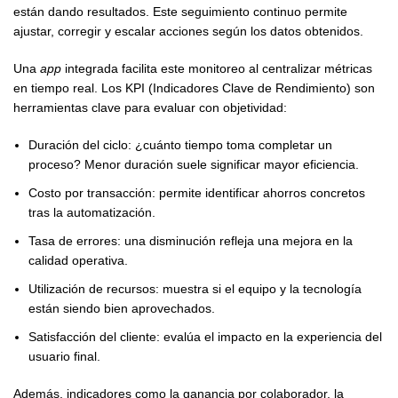
están dando resultados. Este seguimiento continuo permite
ajustar, corregir y escalar acciones según los datos obtenidos.
Una
app
integrada facilita este monitoreo al centralizar métricas
en tiempo real. Los KPI (Indicadores Clave de Rendimiento) son
herramientas clave para evaluar con objetividad:
Duración del ciclo: ¿cuánto tiempo toma completar un
proceso? Menor duración suele significar mayor eficiencia.
Costo por transacción: permite identificar ahorros concretos
tras la automatización.
Tasa de errores: una disminución refleja una mejora en la
calidad operativa.
Utilización de recursos: muestra si el equipo y la tecnología
están siendo bien aprovechados.
Satisfacción del cliente: evalúa el impacto en la experiencia del
usuario final.
Además, indicadores como la ganancia por colaborador, la