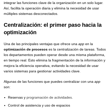
integrar las funciones clave de la organización en un solo lugar.
Así, facilita la operación diaria y elimina la necesidad de usar
múltiples sistemas desconectados.
Centralización: el primer paso hacia la
optimización
Una de las principales ventajas que ofrece una
app
en la
optimización de procesos
es la centralización de tareas. Todos
los departamentos pueden operar desde una misma plataforma,
en tiempo real. Esto elimina la fragmentación de la información y
mejora la eficiencia operativa, evitando la necesidad de usar
varios sistemas para gestionar actividades clave.
Algunas de las funciones que puedes centralizar con una
app
son:
Reservas y
programación de actividades
.
Control de asistencia y uso de espacios