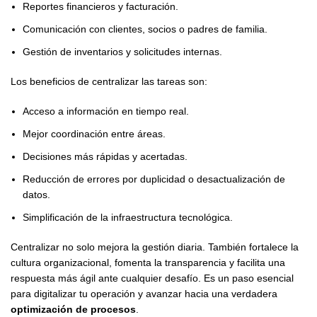
Reportes financieros y facturación.
Comunicación con clientes, socios o padres de familia.
Gestión de inventarios y solicitudes internas.
Los beneficios de centralizar las tareas son:
Acceso a información en tiempo real.
Mejor coordinación entre áreas.
Decisiones más rápidas y acertadas.
Reducción de errores por duplicidad o desactualización de
datos.
Simplificación de la infraestructura tecnológica.
Centralizar no solo mejora la gestión diaria. También fortalece la
cultura organizacional, fomenta la transparencia y facilita una
respuesta más ágil ante cualquier desafío. Es un paso esencial
para digitalizar tu operación y avanzar hacia una verdadera
optimización de procesos
.