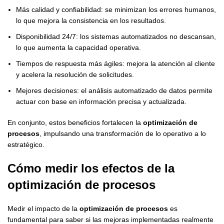
Más calidad y confiabilidad: se minimizan los errores humanos,
lo que mejora la consistencia en los resultados.
Disponibilidad 24/7: los sistemas automatizados no descansan,
lo que aumenta la capacidad operativa.
Tiempos de respuesta más ágiles: mejora la atención al cliente
y acelera la resolución de solicitudes.
Mejores decisiones: el análisis automatizado de datos permite
actuar con base en información precisa y actualizada.
En conjunto, estos beneficios fortalecen la
optimización de
procesos
, impulsando una transformación de lo operativo a lo
estratégico.
Cómo medir los efectos de la
optimización de procesos
Medir el impacto de la
optimización de procesos
es
fundamental para saber si las mejoras implementadas realmente