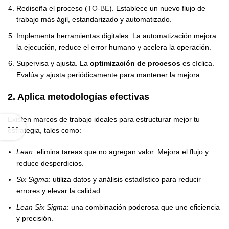
Rediseña el proceso (
TO-BE
). Establece un nuevo flujo de
trabajo más ágil, estandarizado y automatizado.
Implementa herramientas digitales. La automatización mejora
la ejecución, reduce el error humano y acelera la operación.
Supervisa y ajusta. La
optimización de procesos
es cíclica.
Evalúa y ajusta periódicamente para mantener la mejora.
2. Aplica metodologías efectivas
Existen marcos de trabajo ideales para estructurar mejor tu
estrategia, tales como:
Lean
: elimina tareas que no agregan valor. Mejora el flujo y
reduce desperdicios.
Six Sigma
: utiliza datos y análisis estadístico para reducir
errores y elevar la calidad.
Lean Six Sigma
: una combinación poderosa que une eficiencia
y precisión.