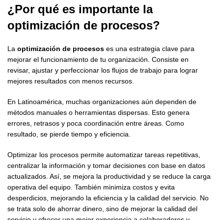
¿Por qué es importante la
optimización de procesos?
La
optimización de procesos
es una estrategia clave para
mejorar el funcionamiento de tu organización. Consiste en
revisar, ajustar y perfeccionar los flujos de trabajo para lograr
mejores resultados con menos recursos.
En Latinoamérica, muchas organizaciones aún dependen de
métodos manuales o herramientas dispersas. Esto genera
errores, retrasos y poca coordinación entre áreas. Como
resultado, se pierde tiempo y eficiencia.
Optimizar los procesos permite automatizar tareas repetitivas,
centralizar la información y tomar decisiones con base en datos
actualizados. Así, se mejora la productividad y se reduce la carga
operativa del equipo. También minimiza costos y evita
desperdicios, mejorando la eficiencia y la calidad del servicio. No
se trata solo de ahorrar dinero, sino de mejorar la calidad del
servicio y ofrecer una mejor experiencia a colaboradores y