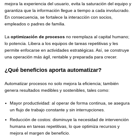
mejora la experiencia del usuario, evita la saturación del equipo y
garantiza que la información llegue a tiempo a cada involucrado.
En consecuencia, se fortalece la interacción con socios,
empleados o padres de familia.
La
optimización de procesos
no reemplaza al capital humano;
lo potencia. Libera a los equipos de tareas repetitivas y les
permite enfocarse en actividades estratégicas. Así, se construye
una operación más ágil, rentable y preparada para crecer.
¿Qué beneficios aporta automatizar?
Automatizar procesos no solo mejora la eficiencia; también
genera resultados medibles y sostenibles, tales como:
Mayor productividad: al operar de forma continua, se asegura
un flujo de trabajo constante y sin interrupciones.
Reducción de costos: disminuye la necesidad de intervención
humana en tareas repetitivas, lo que optimiza recursos y
mejora el margen de beneficio.