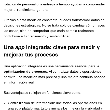
rotación de personal o la entrega a tiempo ayudan a comprender
mejor el rendimiento general.
Gracias a esta medición constante, puedes transformar datos en
decisiones estratégicas. No se trata solo de cambiar cómo haces
las cosas, sino de comprobar que cada cambio realmente
contribuye a tu crecimiento y sostenibilidad.
Una
app
integrada: clave para medir y
mejorar tus procesos
Una aplicación integrada es una herramienta esencial para la
optimización de procesos
. Al centralizar datos y operaciones,
permite una medición más precisa y una mejora continua basada
en información real.
Sus ventajas se reflejan en funciones clave como:
Centralización de información: une todas las operaciones en
una sola plataforma. Esto elimina silos, mejora la visibilidad y