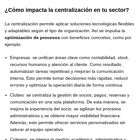
¿Cómo impacta la centralización en tu sector?
La centralización permite aplicar soluciones tecnológicas flexibles
y adaptables según el tipo de organización. Así se impulsa la
optimización de procesos
con beneficios concretos, como por
ejemplo:
Empresas: se unifican áreas clave como contabilidad,
stock
,
recursos humanos y atención al cliente. Como resultado,
automatizan tareas repetitivas y mejoran la comunicación
interna. Esto permite tomar decisiones más rápidas, reducir
errores y optimizar la operación diaria de forma continua.
Clubes: se centraliza la gestión de socios, pagos, reservas y
comunicación en una sola plataforma. De esta manera, se
mejora la experiencia del socio, se agilizan los procesos
administrativos y se obtiene mayor visibilidad financiera.
Además, esto permite ofrecer servicios personalizados sin
saturar al equipo operativo.
Colegios: se integra la gestión académica, administrativa y