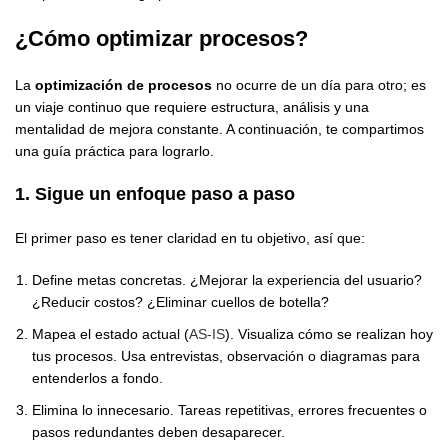
¿Cómo optimizar procesos?
La
optimización de procesos
no ocurre de un día para otro; es
un viaje continuo que requiere estructura, análisis y una
mentalidad de mejora constante. A continuación, te compartimos
una guía práctica para lograrlo.
1. Sigue un enfoque paso a paso
El primer paso es tener claridad en tu objetivo, así que:
Define metas concretas. ¿Mejorar la experiencia del usuario?
¿Reducir costos? ¿Eliminar cuellos de botella?
Mapea el estado actual (
AS-IS
). Visualiza cómo se realizan hoy
tus procesos. Usa entrevistas, observación o diagramas para
entenderlos a fondo.
Elimina lo innecesario. Tareas repetitivas, errores frecuentes o
pasos redundantes deben desaparecer.