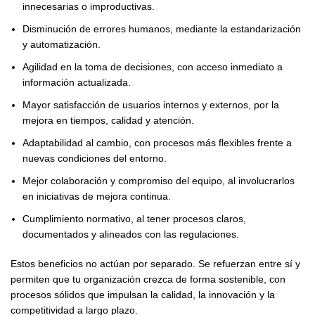
innecesarias o improductivas.
Disminución de errores humanos, mediante la estandarización
y automatización.
Agilidad en la toma de decisiones, con acceso inmediato a
información actualizada.
Mayor satisfacción de usuarios internos y externos, por la
mejora en tiempos, calidad y atención.
Adaptabilidad al cambio, con procesos más flexibles frente a
nuevas condiciones del entorno.
Mejor colaboración y compromiso del equipo, al involucrarlos
en iniciativas de mejora continua.
Cumplimiento normativo, al tener procesos claros,
documentados y alineados con las regulaciones.
Estos beneficios no actúan por separado. Se refuerzan entre sí y
permiten que tu organización crezca de forma sostenible, con
procesos sólidos que impulsan la calidad, la innovación y la
competitividad a largo plazo.