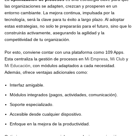
las organizaciones se adapten, crezcan y prosperen en un
entorno cambiante. La mejora continua, impulsada por la
tecnología, será la clave para tu éxito a largo plazo. Al adoptar
estas estrategias, no solo te prepararás para el futuro, sino que lo
construirás activamente, asegurando la agilidad y la
competitividad de tu organización.
Por esto, conviene contar con una plataforma como 109 Apps.
Esta centraliza la gestión de procesos en
Mi Empresa
,
Mi Club
y
Mi Educación
, con módulos adaptados a cada necesidad.
Además, ofrece ventajas adicionales como:
Interfaz amigable.
Módulos integrados (pagos, actividades, comunicación).
Soporte especializado.
Accesible desde cualquier dispositivo.
Enfoque en la mejora de la productividad.