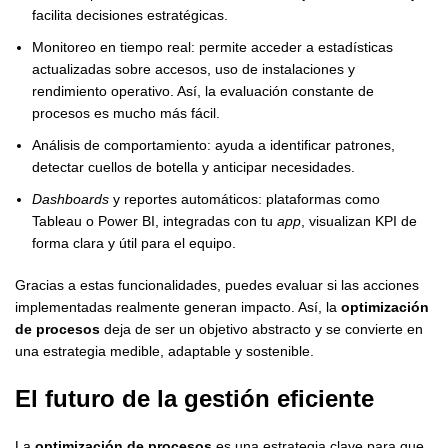
facilita decisiones estratégicas.
Monitoreo en tiempo real: permite acceder a estadísticas
actualizadas sobre accesos, uso de instalaciones y
rendimiento operativo. Así, la evaluación constante de
procesos es mucho más fácil.
Análisis de comportamiento: ayuda a identificar patrones,
detectar cuellos de botella y anticipar necesidades.
Dashboards
y reportes automáticos: plataformas como
Tableau o Power BI, integradas con tu
app
, visualizan KPI de
forma clara y útil para el equipo.
Gracias a estas funcionalidades, puedes evaluar si las acciones
implementadas realmente generan impacto. Así, la
optimización
de procesos
deja de ser un objetivo abstracto y se convierte en
una estrategia medible, adaptable y sostenible.
El futuro de la gestión eficiente
La
optimización de procesos
es una estrategia clave para que