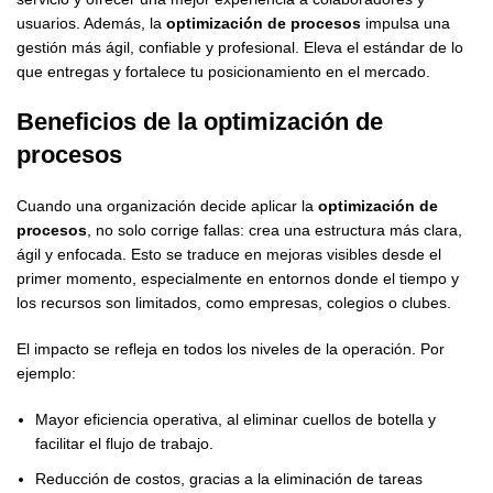
usuarios. Además, la
optimización de procesos
impulsa una
gestión más ágil, confiable y profesional. Eleva el estándar de lo
que entregas y fortalece tu posicionamiento en el mercado.
Beneficios de la
optimización de
procesos
Cuando una organización decide aplicar la
optimización de
procesos
, no solo corrige fallas: crea una estructura más clara,
ágil y enfocada. Esto se traduce en mejoras visibles desde el
primer momento, especialmente en entornos donde el tiempo y
los recursos son limitados, como empresas, colegios o clubes.
El impacto se refleja en todos los niveles de la operación. Por
ejemplo:
Mayor eficiencia operativa, al eliminar cuellos de botella y
facilitar el flujo de trabajo.
Reducción de costos, gracias a la eliminación de tareas