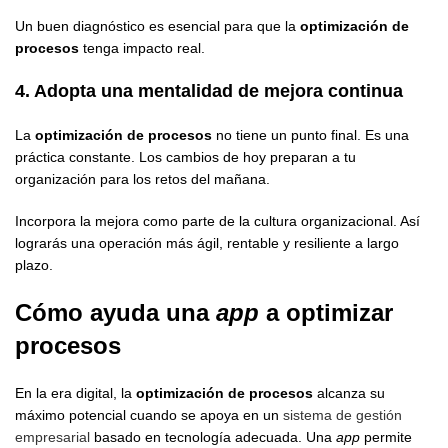
Un buen diagnóstico es esencial para que la
optimización de
procesos
tenga impacto real.
4. Adopta una mentalidad de mejora continua
La
optimización de procesos
no tiene un punto final. Es una
práctica constante. Los cambios de hoy preparan a tu
organización para los retos del mañana.
Incorpora la mejora como parte de la cultura organizacional. Así
lograrás una operación más ágil, rentable y resiliente a largo
plazo.
Cómo ayuda una
app
a optimizar
procesos
En la era digital, la
optimización de procesos
alcanza su
máximo potencial cuando se apoya en un
sistema de gestión
empresarial
basado en tecnología adecuada. Una
app
permite