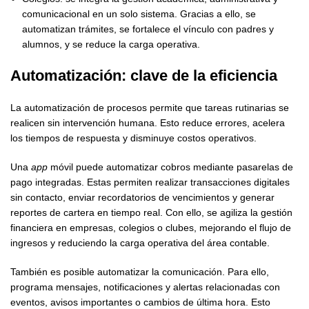
comunicacional en un solo sistema. Gracias a ello, se
automatizan trámites, se fortalece el vínculo con padres y
alumnos, y se reduce la carga operativa.
Automatización: clave de la eficiencia
La automatización de procesos permite que tareas rutinarias se
realicen sin intervención humana. Esto reduce errores, acelera
los tiempos de respuesta y disminuye costos operativos.
Una
app
móvil puede automatizar cobros mediante pasarelas de
pago integradas. Estas permiten realizar transacciones digitales
sin contacto, enviar recordatorios de vencimientos y generar
reportes de cartera en tiempo real. Con ello, se agiliza la gestión
financiera en empresas, colegios o clubes, mejorando el flujo de
ingresos y reduciendo la carga operativa del área contable.
También es posible automatizar la comunicación. Para ello,
programa mensajes, notificaciones y alertas relacionadas con
eventos, avisos importantes o cambios de última hora. Esto