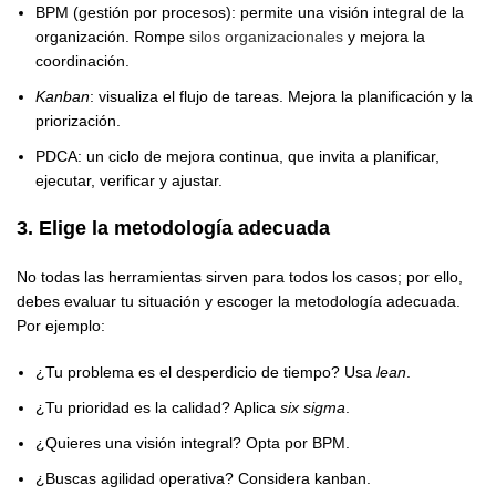
BPM (gestión por procesos): permite una visión integral de la
organización. Rompe
silos organizacionales
y mejora la
coordinación.
Kanban
: visualiza el flujo de tareas. Mejora la planificación y la
priorización.
PDCA: un ciclo de mejora continua, que invita a planificar,
ejecutar, verificar y ajustar.
3. Elige la metodología adecuada
No todas las herramientas sirven para todos los casos; por ello,
debes evaluar tu situación y escoger la metodología adecuada.
Por ejemplo:
¿Tu problema es el desperdicio de tiempo? Usa
lean
.
¿Tu prioridad es la calidad? Aplica
six sigma
.
¿Quieres una visión integral? Opta por BPM.
¿Buscas agilidad operativa? Considera kanban.