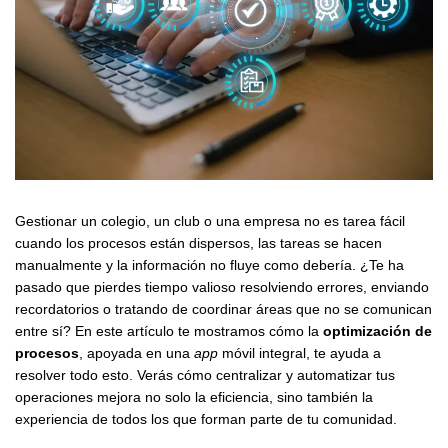
Gestionar un colegio, un club o una empresa no es tarea fácil
cuando los procesos están dispersos, las tareas se hacen
manualmente y la información no fluye como debería. ¿Te ha
pasado que pierdes tiempo valioso resolviendo errores, enviando
recordatorios o tratando de coordinar áreas que no se comunican
entre sí? En este artículo te mostramos cómo la
optimización de
procesos
, apoyada en una
app
móvil integral, te ayuda a
resolver todo esto. Verás cómo centralizar y automatizar tus
operaciones mejora no solo la eficiencia, sino también la
experiencia de todos los que forman parte de tu comunidad.