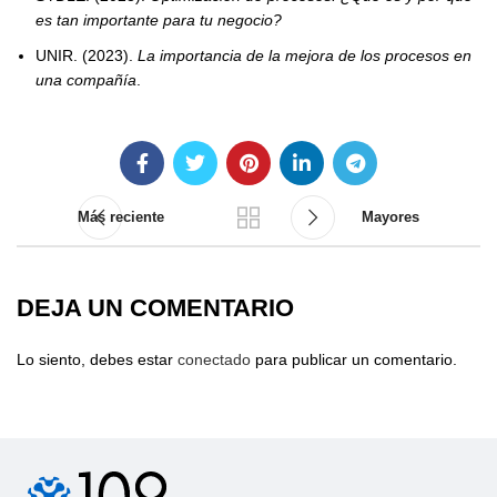
es tan importante para tu negocio?
UNIR. (2023).
La importancia de la mejora de los procesos en
una compañía
.
Más reciente
Mayores
DEJA UN COMENTARIO
Lo siento, debes estar
conectado
para publicar un comentario.