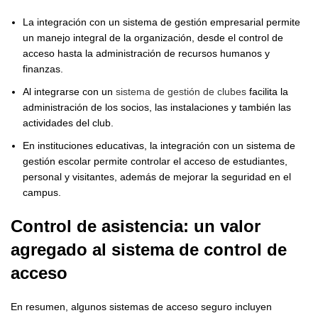
La integración con un sistema de gestión empresarial permite
un manejo integral de la organización, desde el control de
acceso hasta la administración de recursos humanos y
finanzas.
Al integrarse con un
sistema de gestión de clubes
facilita la
administración de los socios, las instalaciones y también las
actividades del club.
En instituciones educativas, la integración con un sistema de
gestión escolar permite controlar el acceso de estudiantes,
personal y visitantes, además de mejorar la seguridad en el
campus.
Control de asistencia: un valor
agregado al
sistema de control de
acceso
En resumen, algunos sistemas de acceso seguro incluyen