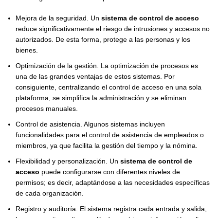
Mejora de la seguridad. Un
sistema de control de acceso
reduce significativamente el riesgo de intrusiones y accesos no
autorizados. De esta forma, protege a las personas y los
bienes.
Optimización de la gestión. La optimización de procesos es
una de las grandes ventajas de estos sistemas. Por
consiguiente, centralizando el control de acceso en una sola
plataforma, se simplifica la administración y se eliminan
procesos manuales.
Control de asistencia. Algunos sistemas incluyen
funcionalidades para el control de asistencia de empleados o
miembros, ya que facilita la gestión del tiempo y la nómina.
Flexibilidad y personalización. Un
sistema de control de
acceso
puede configurarse con diferentes niveles de
permisos; es decir, adaptándose a las necesidades específicas
de cada organización.
Registro y auditoría. El sistema registra cada entrada y salida,