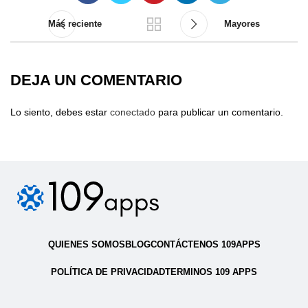
Más reciente
Mayores
DEJA UN COMENTARIO
Lo siento, debes estar
conectado
para publicar un comentario.
QUIENES SOMOS
BLOG
CONTÁCTENOS 109APPS
POLÍTICA DE PRIVACIDAD
TERMINOS 109 APPS