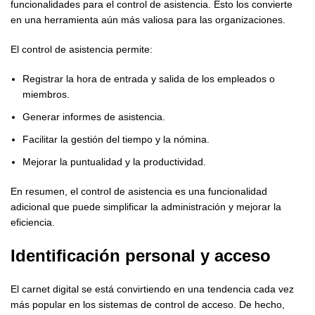
funcionalidades para el control de asistencia. Esto los convierte
en una herramienta aún más valiosa para las organizaciones.
El control de asistencia permite:
Registrar la hora de entrada y salida de los empleados o
miembros.
Generar informes de asistencia.
Facilitar la gestión del tiempo y la nómina.
Mejorar la puntualidad y la productividad.
En resumen, el control de asistencia es una funcionalidad
adicional que puede simplificar la administración y mejorar la
eficiencia.
Identificación personal y acceso
El carnet digital se está convirtiendo en una tendencia cada vez
más popular en los sistemas de control de acceso. De hecho,