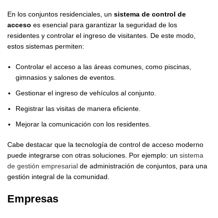
En los conjuntos residenciales, un
sistema de control de
acceso
es esencial para garantizar la seguridad de los
residentes y controlar el ingreso de visitantes. De este modo,
estos sistemas permiten:
Controlar el acceso a las áreas comunes, como piscinas,
gimnasios y salones de eventos.
Gestionar el ingreso de vehículos al conjunto.
Registrar las visitas de manera eficiente.
Mejorar la comunicación con los residentes.
Cabe destacar que la tecnología de control de acceso moderno
puede integrarse con otras soluciones. Por ejemplo: un
sistema
de gestión empresarial
de administración de conjuntos, para una
gestión integral de la comunidad.
Empresas