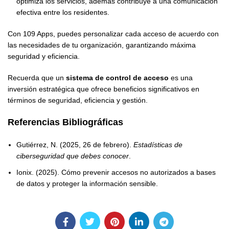
optimiza los servicios, además contribuye a una comunicación
efectiva entre los residentes.
Con 109 Apps, puedes personalizar cada acceso de acuerdo con
las necesidades de tu organización, garantizando máxima
seguridad y eficiencia.
Recuerda que un
sistema de control de acceso
es una
inversión estratégica que ofrece beneficios significativos en
términos de seguridad, eficiencia y gestión.
Referencias Bibliográficas
Gutiérrez, N. (2025, 26 de febrero).
Estadísticas de
ciberseguridad que debes conocer
.
Ionix. (2025). Cómo prevenir accesos no autorizados a bases
de datos y proteger la información sensible.