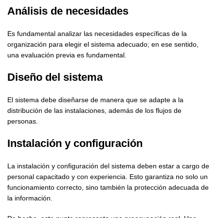
Análisis de necesidades
Es fundamental analizar las necesidades específicas de la
organización para elegir el sistema adecuado; en ese sentido,
una evaluación previa es fundamental.
Diseño del sistema
El sistema debe diseñarse de manera que se adapte a la
distribución de las instalaciones, además de los flujos de
personas.
Instalación y configuración
La instalación y configuración del sistema deben estar a cargo de
personal capacitado y con experiencia. Esto garantiza no solo un
funcionamiento correcto, sino también la protección adecuada de
la información.