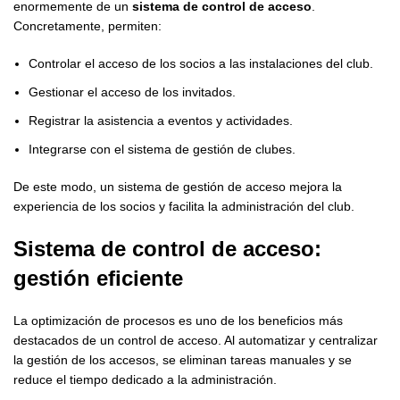
enormemente de un
sistema de control de acceso
.
Concretamente, permiten:
Controlar el acceso de los socios a las instalaciones del club.
Gestionar el acceso de los invitados.
Registrar la asistencia a eventos y actividades.
Integrarse con el sistema de gestión de clubes.
De este modo, un sistema de gestión de acceso mejora la
experiencia de los socios y facilita la administración del club.
Sistema de control de acceso:
gestión eficiente
La optimización de procesos es uno de los beneficios más
destacados de un control de acceso. Al automatizar y centralizar
la gestión de los accesos, se eliminan tareas manuales y se
reduce el tiempo dedicado a la administración.