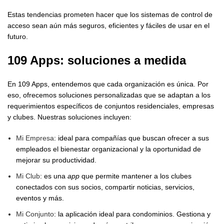
Estas tendencias prometen hacer que los sistemas de control de
acceso sean aún más seguros, eficientes y fáciles de usar en el
futuro.
109 Apps: soluciones a medida
En 109 Apps, entendemos que cada organización es única. Por
eso, ofrecemos soluciones personalizadas que se adaptan a los
requerimientos específicos de conjuntos residenciales, empresas
y clubes. Nuestras soluciones incluyen:
Mi Empresa
: ideal para compañías que buscan ofrecer a sus
empleados el bienestar organizacional y la oportunidad de
mejorar su productividad.
Mi Club
: es una
app
que permite mantener a los clubes
conectados con sus socios, compartir noticias, servicios,
eventos y más.
Mi Conjunto
: la aplicación ideal para condominios. Gestiona y