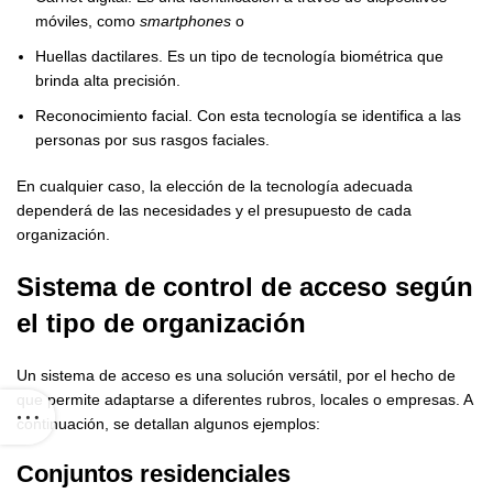
móviles, como
smartphones
o
Huellas dactilares. Es un tipo de tecnología biométrica que
brinda alta precisión.
Reconocimiento facial. Con esta tecnología se identifica a las
personas por sus rasgos faciales.
En cualquier caso, la elección de la tecnología adecuada
dependerá de las necesidades y el presupuesto de cada
organización.
Sistema de control de acceso
según
el tipo de organización
Un sistema de acceso es una solución versátil, por el hecho de
que permite adaptarse a diferentes rubros, locales o empresas. A
continuación, se detallan algunos ejemplos:
Conjuntos residenciales