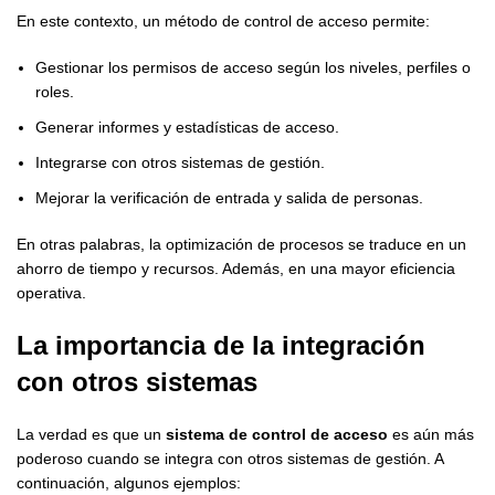
En este contexto, un método de control de acceso permite:
Gestionar los permisos de acceso según los niveles, perfiles o
roles.
Generar informes y estadísticas de acceso.
Integrarse con otros sistemas de gestión.
Mejorar la verificación de entrada y salida de personas.
En otras palabras, la optimización de procesos se traduce en un
ahorro de tiempo y recursos. Además, en una mayor eficiencia
operativa.
La importancia de la integración
con otros sistemas
La verdad es que un
sistema de control de acceso
es aún más
poderoso cuando se integra con otros sistemas de gestión. A
continuación, algunos ejemplos: