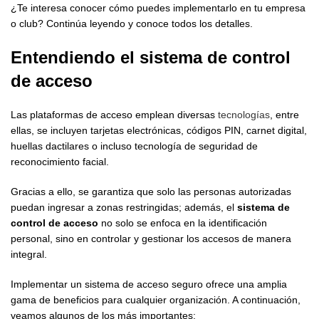
¿Te interesa conocer cómo puedes implementarlo en tu empresa
o club? Continúa leyendo y conoce todos los detalles.
Entendiendo el
sistema de control
de acceso
Las plataformas de acceso emplean diversas
tecnologías
, entre
ellas, se incluyen tarjetas electrónicas, códigos PIN, carnet digital,
huellas dactilares o incluso tecnología de seguridad de
reconocimiento facial.
Gracias a ello, se garantiza que solo las personas autorizadas
puedan ingresar a zonas restringidas; además, el
sistema de
control de acceso
no solo se enfoca en la identificación
personal, sino en controlar y gestionar los accesos de manera
integral.
Implementar un sistema de acceso seguro ofrece una amplia
gama de beneficios para cualquier organización. A continuación,
veamos algunos de los más importantes: