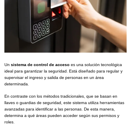
Un
sistema de control de acceso
es una solución tecnológica
ideal para garantizar la seguridad. Está diseñado para regular y
supervisar el ingreso y salida de personas en un área
determinada.
En contraste con los métodos tradicionales, que se basan en
llaves o guardias de seguridad, este sistema utiliza herramientas
avanzadas para identificar a las personas. De esta manera,
determina a qué áreas pueden acceder según sus permisos y
roles.