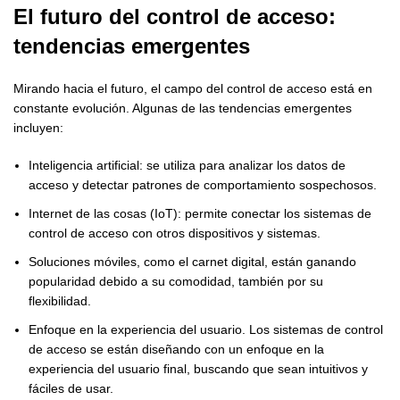
El futuro del control de acceso:
tendencias emergentes
Mirando hacia el futuro, el campo del control de acceso está en
constante evolución. Algunas de las tendencias emergentes
incluyen:
Inteligencia artificial: se utiliza para analizar los datos de
acceso y detectar patrones de comportamiento sospechosos.
Internet de las cosas (IoT): permite conectar los sistemas de
control de acceso con otros dispositivos y sistemas.
Soluciones móviles, como el carnet digital, están ganando
popularidad debido a su comodidad, también por su
flexibilidad.
Enfoque en la experiencia del usuario. Los sistemas de control
de acceso se están diseñando con un enfoque en la
experiencia del usuario final, buscando que sean intuitivos y
fáciles de usar.