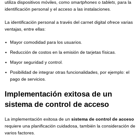
utiliza dispositivos móviles, como
smartphones
o
tablets
, para la
identificación personal y el acceso a las instalaciones.
La identificación personal a través del carnet digital ofrece varias
ventajas, entre ellas:
Mayor comodidad para los usuarios.
Reducción de costos en la emisión de tarjetas físicas.
Mayor seguridad y control.
Posibilidad de integrar otras funcionalidades, por ejemplo: el
pago de servicios.
Implementación exitosa de un
sistema de control de acceso
La implementación exitosa de un
sistema de control de acceso
requiere una planificación cuidadosa, también la consideración de
varios factores.