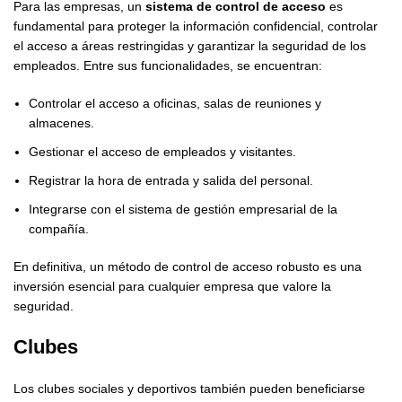
Para las empresas, un
sistema de control de acceso
es
fundamental para proteger la información confidencial, controlar
el acceso a áreas restringidas y garantizar la seguridad de los
empleados. Entre sus funcionalidades, se encuentran:
Controlar el acceso a oficinas, salas de reuniones y
almacenes.
Gestionar el acceso de empleados y visitantes.
Registrar la hora de entrada y salida del personal.
Integrarse con el sistema de gestión empresarial de la
compañía.
En definitiva, un método de control de acceso robusto es una
inversión esencial para cualquier empresa que valore la
seguridad.
Clubes
Los clubes sociales y deportivos también pueden beneficiarse