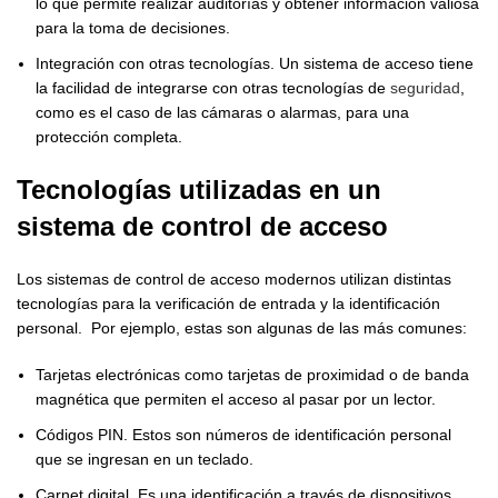
lo que permite realizar auditorías y obtener información valiosa
para la toma de decisiones.
Integración con otras tecnologías. Un sistema de acceso tiene
la facilidad de integrarse con otras tecnologías de
seguridad
,
como es el caso de las cámaras o alarmas, para una
protección completa.
Tecnologías utilizadas en un
sistema de control de acceso
Los sistemas de control de acceso modernos utilizan distintas
tecnologías para la verificación de entrada y la identificación
personal. Por ejemplo, estas son algunas de las más comunes:
Tarjetas electrónicas como tarjetas de proximidad o de banda
magnética que permiten el acceso al pasar por un lector.
Códigos PIN. Estos son números de identificación personal
que se ingresan en un teclado.
Carnet digital. Es una identificación a través de dispositivos