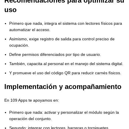
Recomendaciones para optimizar su
uso
Primero que nada, integra el sistema con lectores físicos para
automatizar el acceso.
Asimismo, exige registro de salida para control preciso de
ocupación.
Define permisos diferenciados por tipo de usuario.
También, capacita al personal en el manejo del sistema digital.
Y promueve el uso del código QR para reducir carnés físicos.
Implementación y acompañamiento
En 109 Apps te apoyamos en:
Primero que nada: activar y personalizar el módulo según la
operación del conjunto.
Segundo: integrar con lectores, barreras o torniquetes