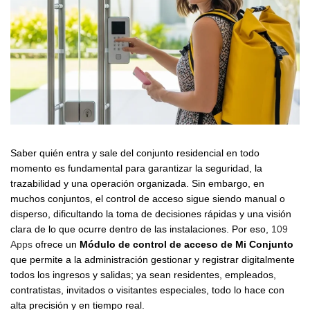
Saber quién entra y sale del conjunto residencial en todo
momento es fundamental para garantizar la seguridad, la
trazabilidad y una operación organizada. Sin embargo, en
muchos conjuntos, el control de acceso sigue siendo manual o
disperso, dificultando la toma de decisiones rápidas y una visión
clara de lo que ocurre dentro de las instalaciones. Por eso,
109
Apps
ofrece un
Módulo de control de acceso de Mi Conjunto
que permite a la administración gestionar y registrar digitalmente
todos los ingresos y salidas; ya sean residentes, empleados,
contratistas, invitados o visitantes especiales, todo lo hace con
alta precisión y en tiempo real.