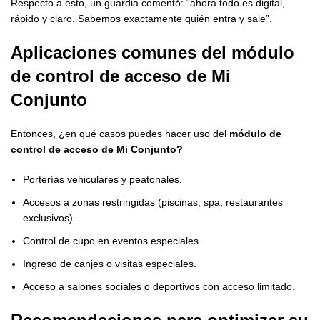
Respecto a esto, un guardia comentó: “ahora todo es digital,
rápido y claro. Sabemos exactamente quién entra y sale”.
Aplicaciones comunes del
módulo
de control de acceso de Mi
Conjunto
Entonces, ¿en qué casos puedes hacer uso del
módulo de
control de acceso de Mi Conjunto?
Porterías vehiculares y peatonales.
Accesos a zonas restringidas (piscinas, spa, restaurantes
exclusivos).
Control de cupo en eventos especiales.
Ingreso de canjes o visitas especiales.
Acceso a salones sociales o deportivos con acceso limitado.