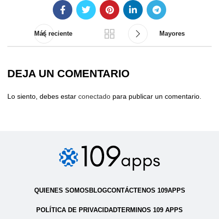
Más reciente
Mayores
DEJA UN COMENTARIO
Lo siento, debes estar
conectado
para publicar un comentario.
QUIENES SOMOS
BLOG
CONTÁCTENOS 109APPS
POLÍTICA DE PRIVACIDAD
TERMINOS 109 APPS