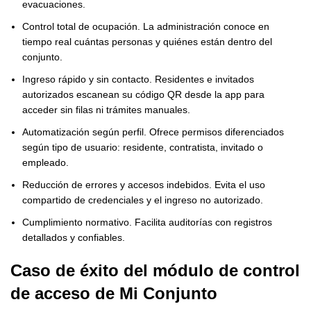
evacuaciones.
Control total de ocupación. La administración conoce en
tiempo real cuántas personas y quiénes están dentro del
conjunto.
Ingreso rápido y sin contacto. Residentes e invitados
autorizados escanean su código QR desde la app para
acceder sin filas ni trámites manuales.
Automatización según perfil. Ofrece permisos diferenciados
según tipo de usuario: residente, contratista, invitado o
empleado.
Reducción de errores y accesos indebidos. Evita el uso
compartido de credenciales y el ingreso no autorizado.
Cumplimiento normativo. Facilita auditorías con registros
detallados y confiables.
Caso de éxito del
módulo de control
de acceso de Mi Conjunto