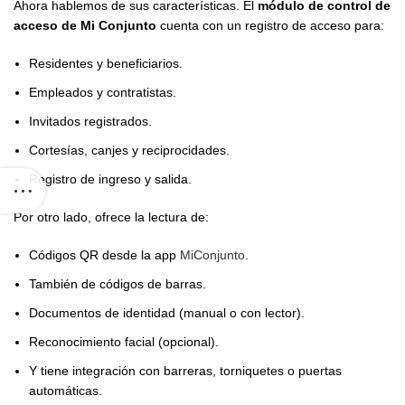
Ahora hablemos de sus características. El
módulo de control de
acceso de Mi Conjunto
cuenta con un registro de acceso para:
Residentes y beneficiarios.
Empleados y contratistas.
Invitados registrados.
Cortesías, canjes y reciprocidades.
Registro de ingreso y salida.
Por otro lado, ofrece la lectura de:
Códigos QR desde la app
MiConjunto
.
También de códigos de barras.
Documentos de identidad (manual o con lector).
Reconocimiento facial (opcional).
Y tiene integración con barreras, torniquetes o puertas
automáticas.