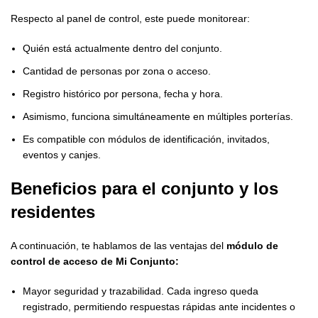
Respecto al panel de control, este puede monitorear:
Quién está actualmente dentro del conjunto.
Cantidad de personas por zona o acceso.
Registro histórico por persona, fecha y hora.
Asimismo, funciona simultáneamente en múltiples porterías.
Es compatible con módulos de identificación, invitados,
eventos y canjes.
Beneficios para el conjunto y los
residentes
A continuación, te hablamos de las ventajas del
módulo de
control de acceso de Mi Conjunto:
Mayor seguridad y trazabilidad. Cada ingreso queda
registrado, permitiendo respuestas rápidas ante incidentes o