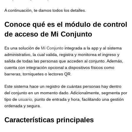
A continuación, te damos todos los detalles.
Conoce qué es el
módulo de control
de acceso de Mi Conjunto
Es una solución de
Mi Conjunto
integrada a la app y al sistema
administrativo, la cual valida, registra y monitorea el ingreso y
salida de todas las personas que acceden al conjunto. Además,
cuenta con integración opcional a dispositivos físicos como
barreras, torniquetes o lectores QR.
Este sistema hace un registro de cuántas personas hay dentro
del conjunto en un momento dado. Adicionalmente, segmenta por
tipo de
usuario
, punto de entrada y hora, facilitando una gestión
ordenada y segura.
Características principales