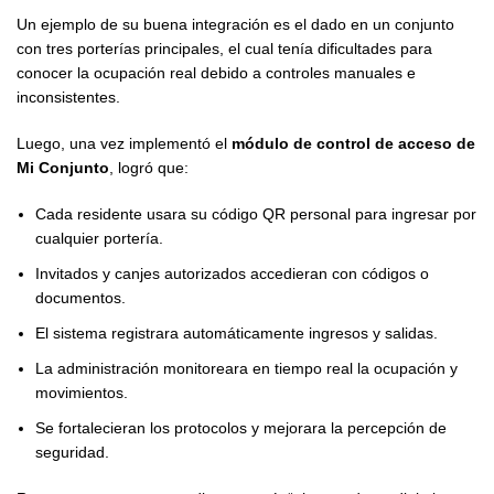
Un ejemplo de su buena integración es el dado en un conjunto
con tres porterías principales, el cual tenía dificultades para
conocer la ocupación real debido a controles manuales e
inconsistentes.
Luego, una vez implementó el
módulo de control de acceso de
Mi Conjunto
, logró que:
Cada residente usara su código QR personal para ingresar por
cualquier portería.
Invitados y canjes autorizados accedieran con códigos o
documentos.
El sistema registrara automáticamente ingresos y salidas.
La administración monitoreara en tiempo real la ocupación y
movimientos.
Se fortalecieran los protocolos y mejorara la percepción de
seguridad.