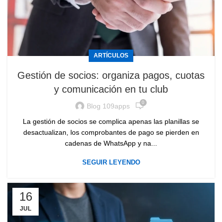
ARTÍCULOS
Gestión de socios: organiza pagos, cuotas
y comunicación en tu club
0
Blog 109apps
La gestión de socios se complica apenas las planillas se
desactualizan, los comprobantes de pago se pierden en
cadenas de WhatsApp y na...
SEGUIR LEYENDO
16
JUL