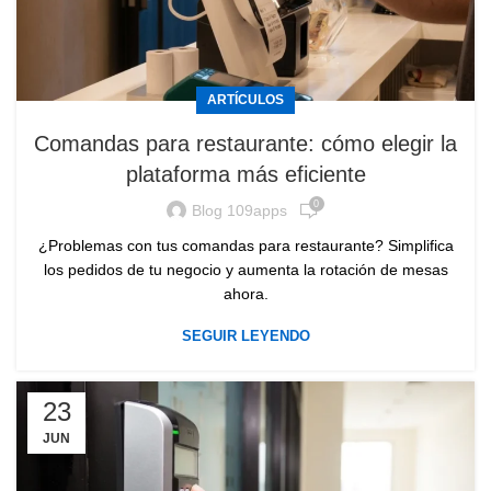
ARTÍCULOS
Comandas para restaurante: cómo elegir la
plataforma más eficiente
0
Blog 109apps
¿Problemas con tus comandas para restaurante? Simplifica
los pedidos de tu negocio y aumenta la rotación de mesas
ahora.
SEGUIR LEYENDO
23
JUN