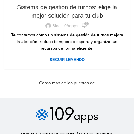
Sistema de gestión de turnos: elige la
mejor solución para tu club
0
Blog 109apps
Te contamos cómo un sistema de gestión de turnos mejora
la atención, reduce tiempos de espera y organiza tus
recursos de forma eficiente.
SEGUIR LEYENDO
Carga más de los puestos de