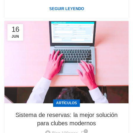
SEGUIR LEYENDO
16
JUN
ARTÍCULOS
Sistema de reservas: la mejor solución
para clubes modernos
0