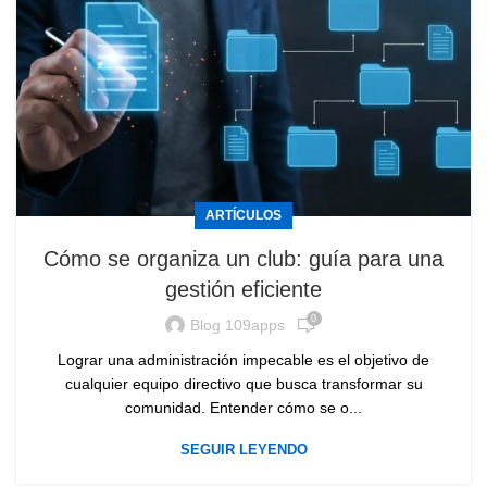
ARTÍCULOS
Cómo se organiza un club: guía para una
gestión eficiente
0
Blog 109apps
Lograr una administración impecable es el objetivo de
cualquier equipo directivo que busca transformar su
comunidad. Entender cómo se o...
SEGUIR LEYENDO