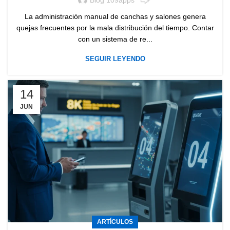
Blog 109apps
La administración manual de canchas y salones genera
quejas frecuentes por la mala distribución del tiempo. Contar
con un sistema de re...
SEGUIR LEYENDO
14
JUN
ARTÍCULOS