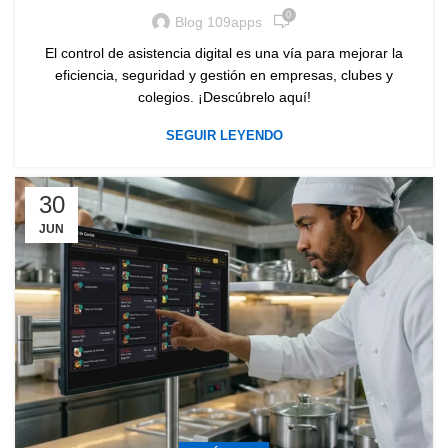
0
Blog 109apps
El control de asistencia digital es una vía para mejorar la
eficiencia, seguridad y gestión en empresas, clubes y
colegios. ¡Descúbrelo aquí!
SEGUIR LEYENDO
30
JUN