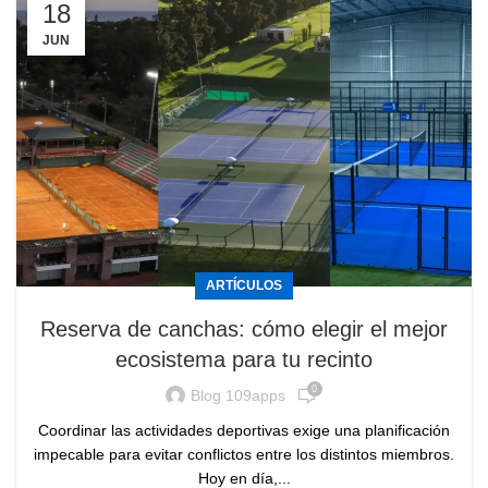
18
JUN
ARTÍCULOS
Reserva de canchas: cómo elegir el mejor
ecosistema para tu recinto
0
Blog 109apps
Coordinar las actividades deportivas exige una planificación
impecable para evitar conflictos entre los distintos miembros.
Hoy en día,...