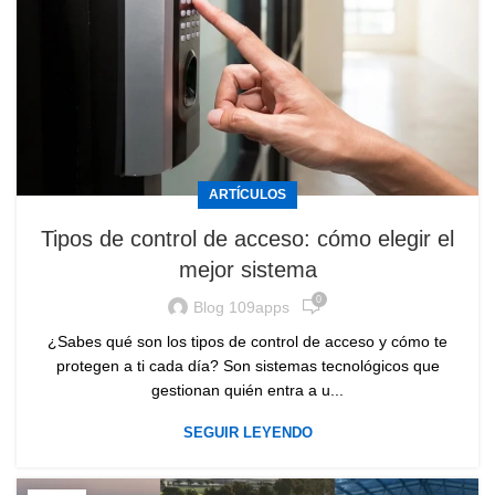
ARTÍCULOS
Tipos de control de acceso: cómo elegir el
mejor sistema
0
Blog 109apps
¿Sabes qué son los tipos de control de acceso y cómo te
protegen a ti cada día? Son sistemas tecnológicos que
gestionan quién entra a u...
SEGUIR LEYENDO