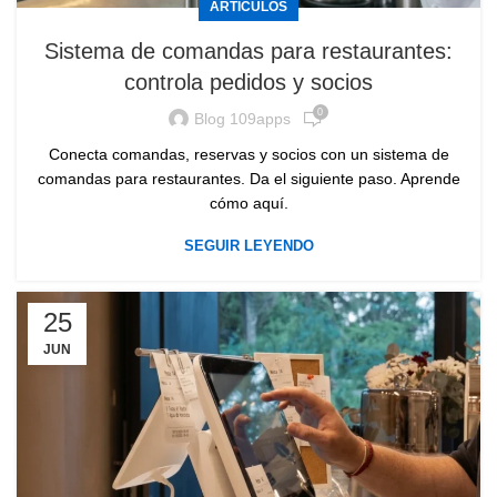
ARTÍCULOS
Sistema de comandas para restaurantes:
controla pedidos y socios
0
Blog 109apps
Conecta comandas, reservas y socios con un sistema de
comandas para restaurantes. Da el siguiente paso. Aprende
cómo aquí.
SEGUIR LEYENDO
25
JUN