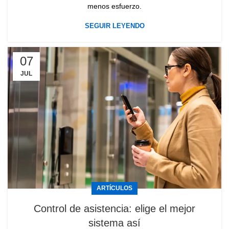
menos esfuerzo.
SEGUIR LEYENDO
07
JUL
ARTÍCULOS
Control de asistencia: elige el mejor
sistema así