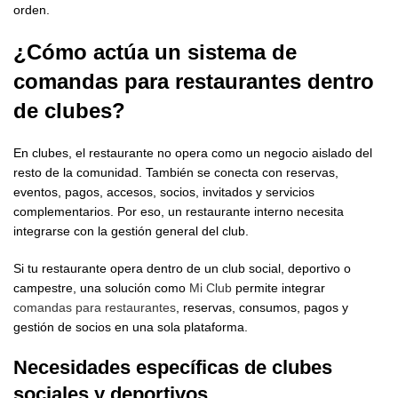
orden.
¿Cómo actúa un
sistema de
comandas para restaurantes
dentro
de clubes?
En clubes, el restaurante no opera como un negocio aislado del
resto de la comunidad. También se conecta con reservas,
eventos, pagos, accesos, socios, invitados y servicios
complementarios. Por eso, un restaurante interno necesita
integrarse con la gestión general del club.
Si tu restaurante opera dentro de un club social, deportivo o
campestre, una solución como
Mi Club
permite integrar
comandas para restaurantes
, reservas, consumos, pagos y
gestión de socios en una sola plataforma.
Necesidades específicas de clubes
sociales y deportivos