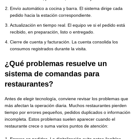
Envío automático a cocina y barra. El sistema dirige cada
pedido hacia la estación correspondiente.
Actualización en tiempo real. El equipo ve si el pedido está
recibido, en preparación, listo o entregado.
Cierre de cuenta y facturación. La cuenta consolida los
consumos registrados durante la visita.
¿Qué problemas resuelve un
sistema de comandas para
restaurantes
?
Antes de elegir tecnología, conviene revisar los problemas que
más afectan la operación diaria. Muchos restaurantes pierden
tiempo por errores pequeños, pedidos duplicados o información
incompleta. Estos problemas suelen aparecer cuando el
restaurante crece o suma varios puntos de atención:
Errores en pedidos. La digitalización evita notas ilegibles,