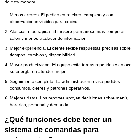
de esta manera:
Menos errores. El pedido entra claro, completo y con
observaciones visibles para cocina.
Atención más rápida. El mesero permanece más tiempo en
salón y menos trasladando información.
Mejor experiencia. El cliente recibe respuestas precisas sobre
tiempos, cambios y disponibilidad.
Mayor productividad. El equipo evita tareas repetidas y enfoca
su energía en atender mejor.
Seguimiento completo. La administración revisa pedidos,
consumos, cierres y patrones operativos.
Mejores datos. Los reportes apoyan decisiones sobre menú,
horarios, personal y demanda.
¿Qué funciones debe tener un
sistema de comandas para