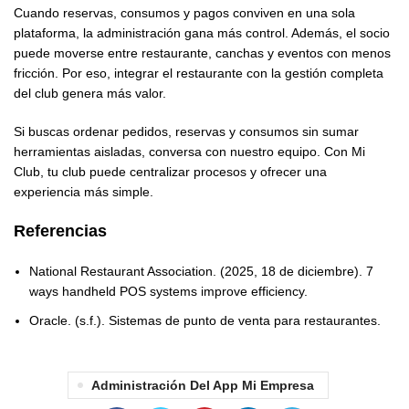
Cuando reservas, consumos y pagos conviven en una sola
plataforma, la administración gana más control. Además, el socio
puede moverse entre restaurante, canchas y eventos con menos
fricción. Por eso, integrar el restaurante con la gestión completa
del club genera más valor.
Si buscas ordenar pedidos, reservas y consumos sin sumar
herramientas aisladas, conversa con nuestro equipo. Con Mi
Club, tu club puede centralizar procesos y ofrecer una
experiencia más simple.
Referencias
National Restaurant Association. (2025, 18 de diciembre). 7
ways handheld POS systems improve efficiency.
Oracle. (s.f.). Sistemas de punto de venta para restaurantes.
Administración Del App Mi Empresa