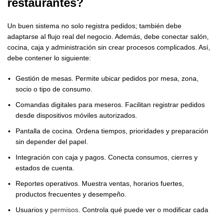
restaurantes
?
Un buen sistema no solo registra pedidos; también debe
adaptarse al flujo real del negocio. Además, debe conectar salón,
cocina, caja y administración sin crear procesos complicados. Así,
debe contener lo siguiente:
Gestión de mesas. Permite ubicar pedidos por mesa, zona,
socio o tipo de consumo.
Comandas digitales para meseros. Facilitan registrar pedidos
desde dispositivos móviles autorizados.
Pantalla de cocina. Ordena tiempos, prioridades y preparación
sin depender del papel.
Integración con caja y pagos. Conecta consumos, cierres y
estados de cuenta.
Reportes operativos. Muestra ventas, horarios fuertes,
productos frecuentes y desempeño.
Usuarios y
permisos
. Controla qué puede ver o modificar cada