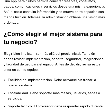
Una
app para clubes
permite conectar reservas, consumos,
pagos, comunicaciones y servicios desde una misma experiencia.
Así, el socio consulta información y se mueve entre espacios con
menos fricción. Además, la administración obtiene una visión más
ordenada.
¿Cómo elegir el mejor sistema para
tu negocio?
Elegir bien implica mirar más allá del precio inicial. También
debes revisar implementación, soporte, seguridad, integraciones
y facilidad de uso para el equipo. Antes de decidir, revisa estos
criterios con tu equipo:
Facilidad de implementación. Debe activarse sin frenar la
operación diaria.
Escalabilidad. Debe soportar más mesas, usuarios, sedes o
servicios.
Soporte técnico. El proveedor debe responder rápido durante