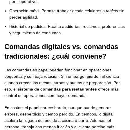
perfil operativo.
Operación móvil. Permite trabajar desde celulares o
tablets
sin
perder agilidad.
Historial de pedidos. Facilita auditorías, reclamos, preferencias
y seguimiento de consumos.
Comandas digitales vs. comandas
tradicionales: ¿cuál conviene?
Las comandas en papel pueden funcionar en operaciones
pequeñas y con baja rotación. Sin embargo, pierden eficiencia
cuando crecen las mesas, turnos y puntos de preparación. Por
eso, el
sistema de comandas para restaurantes
ofrece más
control en operaciones con mayor demanda.
En costos, el papel parece barato, aunque puede generar
errores, desperdicio y tiempo perdido. En tiempos, lo digital
acelera la llegada del pedido a cocina o barra. Además, el
personal trabaja con menos fricción y el cliente percibe más