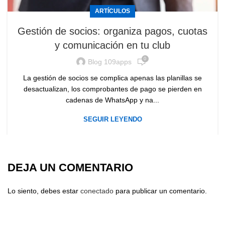
ARTÍCULOS
Gestión de socios: organiza pagos, cuotas
y comunicación en tu club
0
Blog 109apps
La gestión de socios se complica apenas las planillas se
desactualizan, los comprobantes de pago se pierden en
cadenas de WhatsApp y na...
SEGUIR LEYENDO
DEJA UN COMENTARIO
Lo siento, debes estar
conectado
para publicar un comentario.