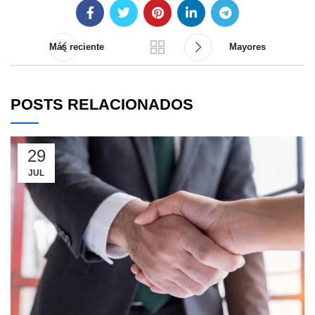
Más reciente
Mayores
POSTS RELACIONADOS
29
JUL