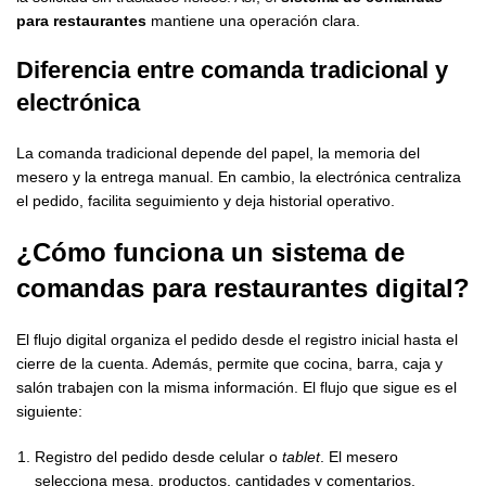
para restaurantes
mantiene una operación clara.
Diferencia entre comanda tradicional y
electrónica
La comanda tradicional depende del papel, la memoria del
mesero y la entrega manual. En cambio, la electrónica centraliza
el pedido, facilita seguimiento y deja historial operativo.
¿Cómo funciona un
sistema de
comandas para restaurantes
digital?
El flujo digital organiza el pedido desde el registro inicial hasta el
cierre de la cuenta. Además, permite que cocina, barra, caja y
salón trabajen con la misma información. El flujo que sigue es el
siguiente:
Registro del pedido desde celular o
tablet
. El mesero
selecciona mesa, productos, cantidades y comentarios.