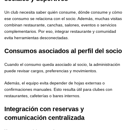
Un club necesita saber quién consume, dónde consume y cómo
ese consumo se relaciona con el socio. Además, muchas visitas
combinan restaurante, canchas, salones, eventos o servicios
complementarios. Por eso, integrar restaurante y comunidad
evita herramientas desconectadas.
Consumos asociados al perfil del socio
Cuando el consumo queda asociado al socio, la administración
puede revisar cargos, preferencias y movimientos.
Además, el equipo evita depender de hojas externas o
confirmaciones manuales. Esto resulta útil para clubes con
restaurantes, cafeterías o bares internos.
Integración con reservas y
comunicación centralizada