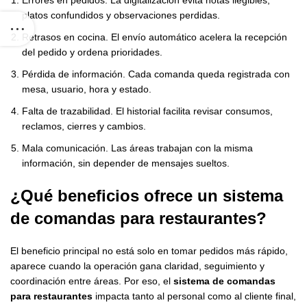
platos confundidos y observaciones perdidas.
Retrasos en cocina. El envío automático acelera la recepción
del pedido y ordena prioridades.
Pérdida de información. Cada comanda queda registrada con
mesa, usuario, hora y estado.
Falta de trazabilidad. El historial facilita revisar consumos,
reclamos, cierres y cambios.
Mala comunicación. Las áreas trabajan con la misma
información, sin depender de mensajes sueltos.
¿Qué beneficios ofrece un
sistema
de comandas para restaurantes
?
El beneficio principal no está solo en tomar pedidos más rápido,
aparece cuando la operación gana claridad, seguimiento y
coordinación entre áreas. Por eso, el
sistema de comandas
para restaurantes
impacta tanto al personal como al cliente final,