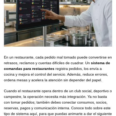
En un restaurante, cada pedido mal tomado puede convertirse en
retrasos, reclamos y cuentas difíciles de cuadrar. Un
sistema de
comandas para restaurantes
registra pedidos, los envía a
cocina y mejora el control del servicio. Además, reduce errores,
ordena mesas y acelera la atención sin depender del papel.
Cuando el restaurante opera dentro de un club social, deportivo o
campestre, la operación necesita más integración. Ya no basta
con tomar pedidos; también debes conectar consumos, socios,
reservas, pagos y comunicación interna. Conoce todo sobre este
tipo de sistema aquí, para que puedas animarte a dar el siguiente