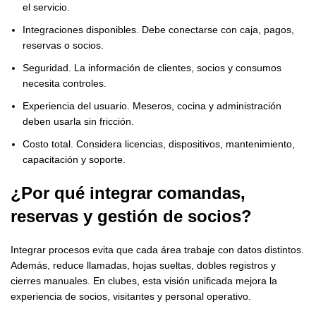
el servicio.
Integraciones disponibles. Debe conectarse con caja, pagos,
reservas o socios.
Seguridad. La información de clientes, socios y consumos
necesita controles.
Experiencia del usuario. Meseros, cocina y administración
deben usarla sin fricción.
Costo total. Considera licencias, dispositivos, mantenimiento,
capacitación y soporte.
¿Por qué integrar comandas,
reservas y gestión de socios?
Integrar procesos evita que cada área trabaje con datos distintos.
Además, reduce llamadas, hojas sueltas, dobles registros y
cierres manuales. En clubes, esta visión unificada mejora la
experiencia de socios, visitantes y personal operativo.